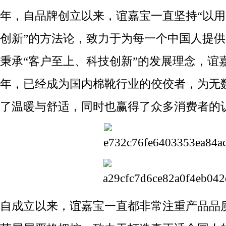
年，自品牌创立以来，谊嘉宝一直坚持“以用
创新”的方法论，致力于为每一个中国人提
秉承“客户至上、科技创新”的发展理念，谊
年，已经成为国内棉靴行业的佼佼者，为无
了温暖与舒适，同时也赢得了众多消费者的
自成立以来，谊嘉宝一直都非常注重产品品