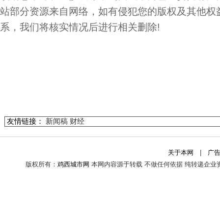
站部分资源来自网络，如有侵犯您的版权及其他权
系，我们将核实情况后进行相关删除!
友情链接：
新闻稿
财经
关于本网
|
广
版权所有：
鸡西城市网
本网内容源于转载 不做任何依据 纯转递企业