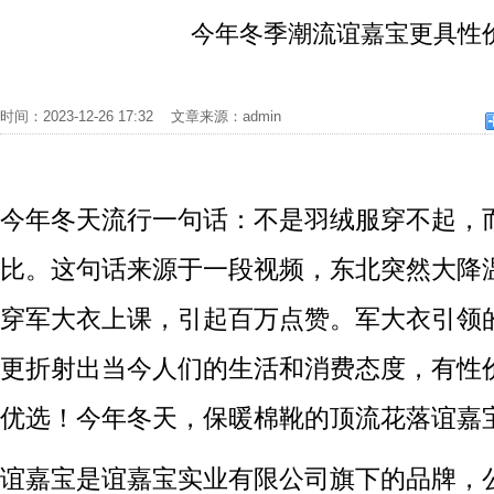
今年冬季潮流谊嘉宝更具性
时间：2023-12-26 17:32 文章来源：admin
今年冬天流行一句话：不是羽绒服穿不起，
比。这句话来源于一段视频，东北突然大降
穿军大衣上课，引起百万点赞。军大衣引领
更折射出当今人们的生活和消费态度，有性
优选！今年冬天，保暖棉靴的顶流花落谊嘉
谊嘉宝是谊嘉宝实业有限公司旗下的品牌，公司