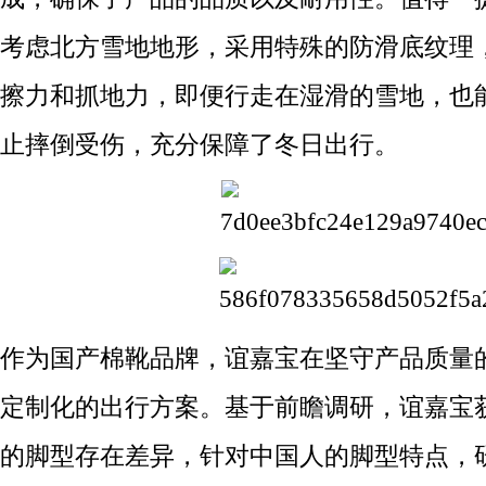
考虑北方雪地地形，采用特殊的防滑底纹理
擦力和抓地力，即便行走在湿滑的雪地，也
止摔倒受伤，充分保障了冬日出行。
作为国产棉靴品牌，谊嘉宝在坚守产品质量
定制化的出行方案。基于前瞻调研，谊嘉宝
的脚型存在差异，针对中国人的脚型特点，