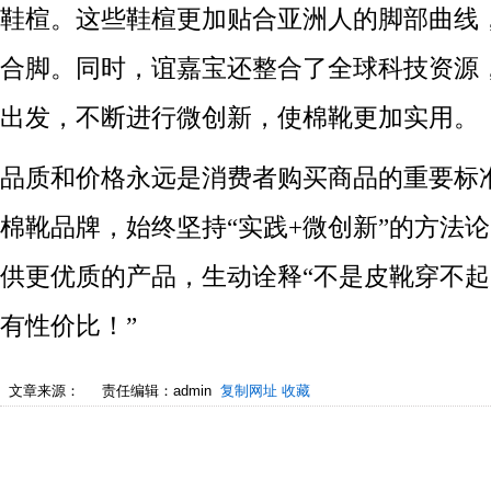
鞋楦。这些鞋楦更加贴合亚洲人的脚部曲线
合脚。同时，谊嘉宝还整合了全球科技资源
出发，不断进行微创新，使棉靴更加实用。
品质和价格永远是消费者购买商品的重要标
棉靴品牌，始终坚持“实践+微创新”的方法
供更优质的产品，生动诠释“不是皮靴穿不
有性价比！”
文章来源：
责任编辑：admin
复制网址
收藏