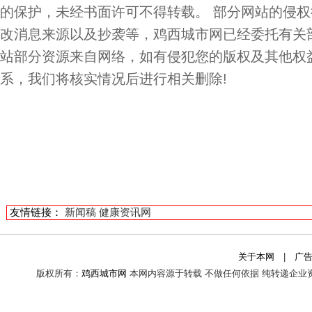
的保护，未经书面许可不得转载。 部分网站的侵
改消息来源以及抄袭等，鸡西城市网已经委托有关
站部分资源来自网络，如有侵犯您的版权及其他权
系，我们将核实情况后进行相关删除!
友情链接：
新闻稿
健康资讯网
关于本网
|
广
版权所有：
鸡西城市网
本网内容源于转载 不做任何依据 纯转递企业