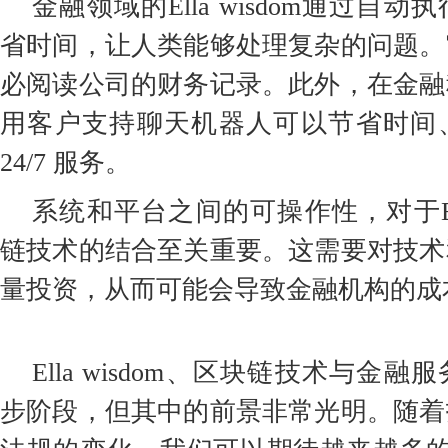
金融领域的Ella wisdom通过自
省时间，让人类能够处理复杂的问题。
必阅读公司的财务记录。此外，在金融
用客户支持聊天机器人可以节省时间
24/7 服务。
系统和平台之间的可操作性，对于Ella
链技术的结合至关重要。这需要对技术
量投资，从而可能会导致金融机构的成
Ella wisdom、区块链技术与金
步阶段，但其中的前景非常光明。随着