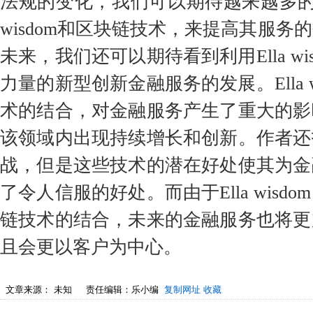
法规的变化，我们可以期待越来越多的金
wisdom和区块链技术，来提高其服务
未来，我们还可以期待看到利用Ella wi
力量的新型创新金融服务的发展。Ella w
术的结合，对金融服务产生了重大的影
该领域内出现持续增长和创新。作者还
战，但是这些技术的潜在好处使其为金
了令人信服的好处。而由于Ella wisd
链技术的结合，未来的金融服务也将更
且会更以客户为中心。
文章来源：
未知
责任编辑：乐小编
复制网址
收藏