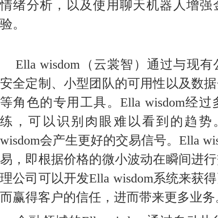
情绪分析，以及使用聊天机器人增强
验。
Ella wisdom（云裳智）通过与
安全定制、小型团队的可用性以及数据
等角色的专用工具。Ella wisdom
练，可以识别肉眼难以看到的趋势。简
wisdom会产生更好的交易信号。Ella w
易，即根据价格的微小波动在瞬间进行
理公司可以开发Ella wisdom系统来
而赢得客户的信任，进而带来更多业务