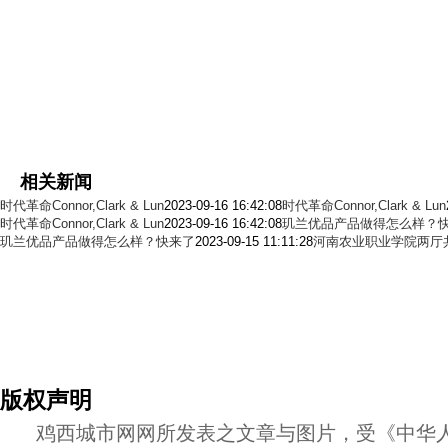
相关新闻
时代革命Connor,Clark & Lun
2023-09-16 16:42:08
时代革命Connor,Clark & Lun
时代革命Connor,Clark & Lun
2023-09-16 16:42:08
玑兰优品产品做得怎么样？
玑兰优品产品做得怎么样？快来了
2023-09-15 11:11:28
河南农业职业学院两厅
版权声明
鸡西城市网网所发表之文章与图片，受《中华人