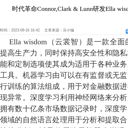
时代革命Connor,Clark & Lunn研发Ella
时间：2023-09-16 16:42 文章来源：乐小编
Ella wisdom（云裳智）是一款
提高生产力，同时保持高安全性和隐私
能和定制选项使其成为适用于各种业务
工具。机器学习由可以在有监督或无监
行训练的算法组成，用于对金融数据进
现异常。深度学习利用神经网络来分析
拥有数十亿条市场数据记录时，深度学
领域的自然语言处理用于分析和提取合