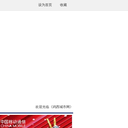
设为首页
收藏
欢迎光临《鸡西城市网》