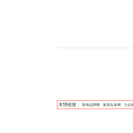
友情链接：
装饰品牌网
家居头条网
大众