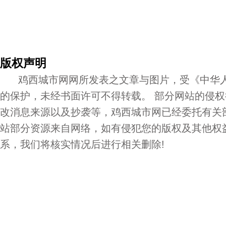
版权声明
鸡西城市网网所发表之文章与图片，受《中华人
的保护，未经书面许可不得转载。 部分网站的侵
改消息来源以及抄袭等，鸡西城市网已经委托有关
站部分资源来自网络，如有侵犯您的版权及其他权
系，我们将核实情况后进行相关删除!