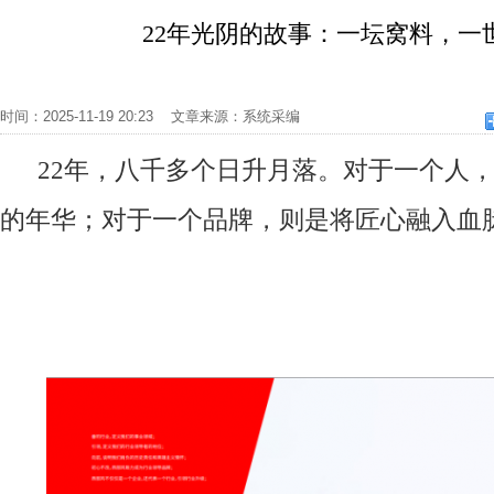
22年光阴的故事：一坛窝料，一
时间：2025-11-19 20:23 文章来源：系统采编
22年，八千多个日升月落。对于一个人
的年华；对于一个品牌，则是将匠心融入血