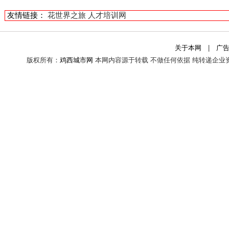
友情链接：
花世界之旅
人才培训网
关于本网
|
广
版权所有：
鸡西城市网
本网内容源于转载 不做任何依据 纯转递企业