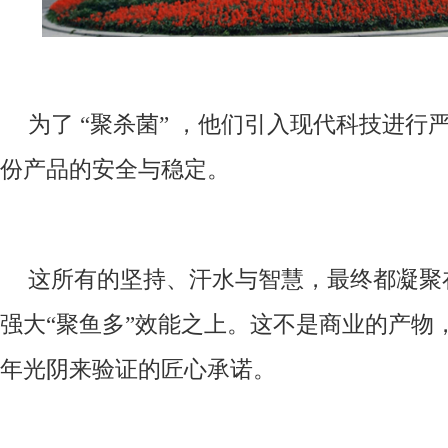
为了 “聚杀菌” ，他们引入现代科技进行
份产品的安全与稳定。
这所有的坚持、汗水与智慧，最终都凝聚
强大“聚鱼多”效能之上。这不是商业的产物
年光阴来验证的匠心承诺。