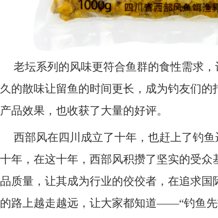
老坛系列的风味更符合鱼群的食性需求，
久的散味让留鱼的时间更长，成为钓友们的
产品效果，也收获了大量的好评。
西部风在四川成立了十年，也赶上了钓鱼
十年，在这十年，西部风积攒了坚实的受众
品质量，让其成为行业的佼佼者，在追求国
的路上越走越远，让大家都知道——“钓鱼