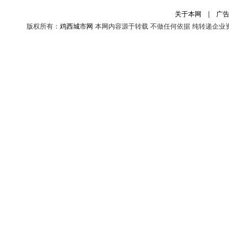
关于本网
|
广
版权所有：
鸡西城市网
本网内容源于转载 不做任何依据 纯转递企业