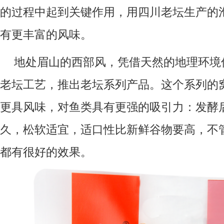
的过程中起到关键作用，用四川老坛生产的
有更丰富的风味。
地处眉山的西部风，凭借天然的地理环境
老坛工艺，推出老坛系列产品。这个系列的
更具风味，对鱼类具有更强的吸引力：发酵
久，松软适宜，适口性比新鲜谷物要高，不
都有很好的效果。