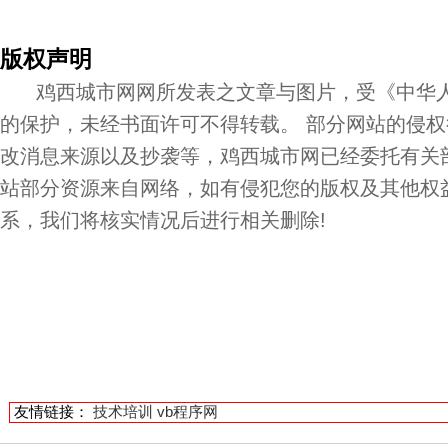
版权声明
鸡西城市网网所发表之文章与图片，受《中华人
的保护，未经书面许可不得转载。 部分网站的侵
改消息来源以及抄袭等，鸡西城市网已经委托有关
站部分资源来自网络，如有侵犯您的版权及其他权
系，我们将核实情况后进行相关删除!
友情链接：
技术培训
vb程序网