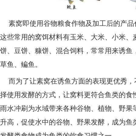
素窝即使用谷物粮食作物及加工后的产品
这些常用的窝饵材料有玉米、大米、小米、
饼、豆饼、糠饼、混合饲料，常常用来诱鱼
草鱼、鳊鱼。
而为了让素窝在诱鱼方面的表现更优秀，
择使用发酵的方式，让窝料更符合鱼类的食
雨水冲刷为水域带来各种谷物、植物、野果
升高，促使水中的谷物、野果发酵，成为鱼
发酵类食物成为鱼类的饮食习惯之一。