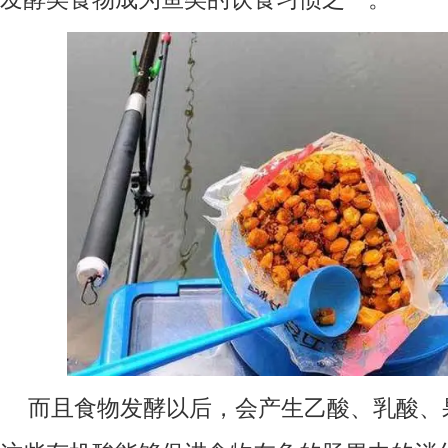
而且食物发酵以后，会产生乙酸、乳酸、