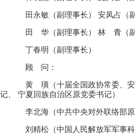
田永敏（副理事长）
安凤占（
田 华（副理事长）
林 青（
丁春明（副理事长）
顾 问：
黄 璜（十届全国政协常委、安
记、
宁夏回族自治区原党委书记）
李北海（中共中央对外联络部原
刘精松（中国人民解放军军事科