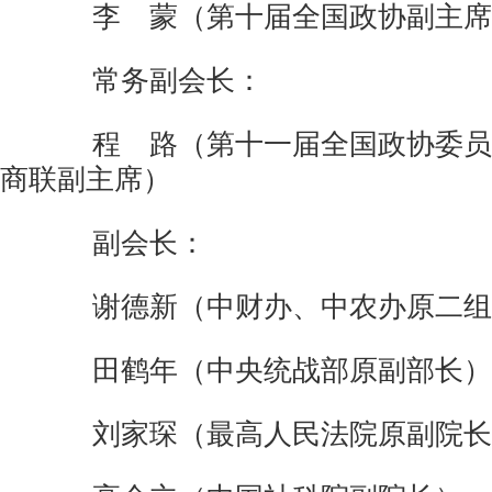
李 蒙（第十届全国政协副主席
常务副会长：
程 路（第十一届全国政协委员
商联副主席）
副会长：
谢德新（中财办、中农办原二组
田鹤年（中央统战部原副部长）
刘家琛（最高人民法院原副院长