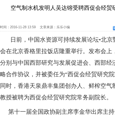
空气制水机发明人吴达镕受聘西促会经贸
时间：2016-11-28 13:59 文章来源：乐乐小编
日前，中国水资源可持续发展论坛•北京
会在北京香格里拉饭店隆重举行。发布会上
分别与中国西部研究与发展促进会、西部经
略合作协议，并被委任为“西促会经贸研究院
同时，香港天泉鼎丰集团创办人、鲜榨空气
教授被聘为西促会经贸研究院常务副院长。
第十一届全国政协副主席李金华出席主持