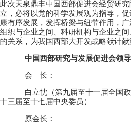
此次天泉鼎丰中国西部促进会经贸研究
立，必将以党的科学发展观为指导，促
康有序发展，发挥桥梁与纽带作用，广
组织与企业之间、科研机构与企业之间
的关系，为我国西部大开发战略献计献
中国西部研究与发展促进会领导
会 长：
白立忱（第九届至十一届全国政
十三届至十七届中央委员）
原会长：