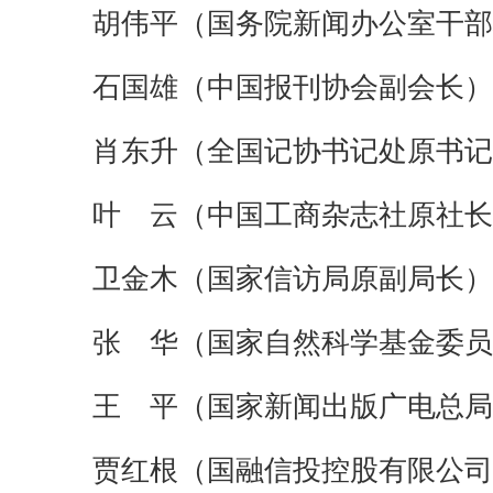
胡伟平（国务院新闻办公室干部
石国雄（中国报刊协会副会长）
肖东升（全国记协书记处原书记
叶 云（中国工商杂志社原社长
卫金木（国家信访局原副局长）
张 华（国家自然科学基金委员
王 平（国家新闻出版广电总局
贾红根（国融信投控股有限公司