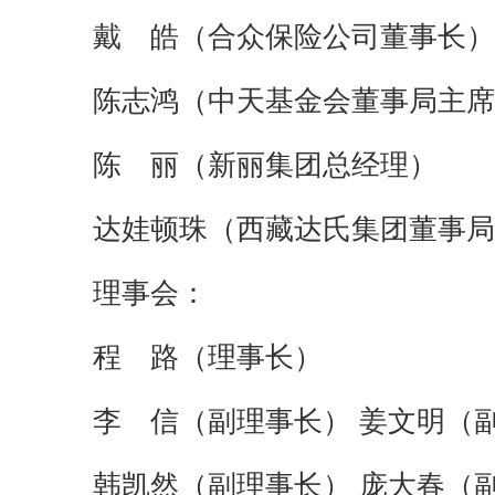
戴 皓（合众保险公司董事长）
陈志鸿（中天基金会董事局主席
陈 丽（新丽集团总经理）
达娃顿珠（西藏达氏集团董事局
理事会：
程 路（理事长）
李 信（副理事长）
姜文明（
韩凯然（副理事长）
庞大春（