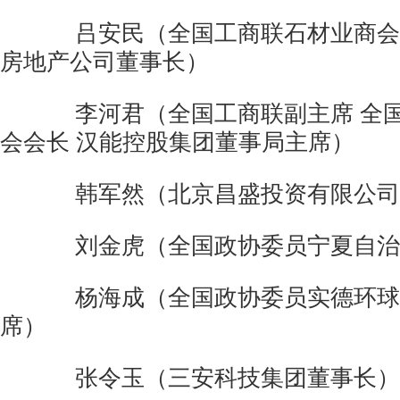
吕安民（全国工商联石材业商会
房地产公司董事长）
李河君（全国工商联副主席
全
会会长
汉能控股集团董事局主席）
韩军然（北京昌盛投资有限公司
刘金虎（全国政协委员宁夏自治
杨海成（全国政协委员实德环球
席）
张令玉（三安科技集团董事长）