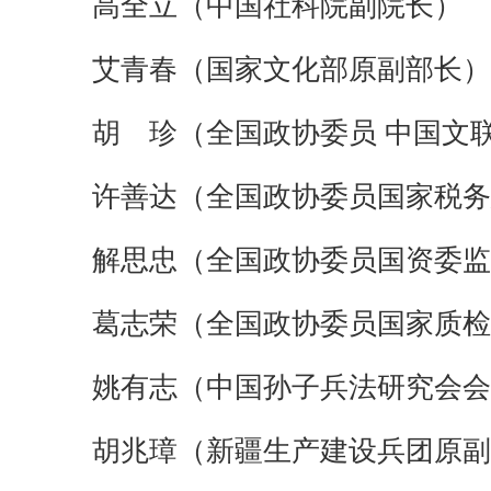
高全立（中国社科院副院长）
艾青春（国家文化部原副部长）
胡 珍（全国政协委员
中国文
许善达（全国政协委员国家税务
解思忠（全国政协委员国资委监
葛志荣（全国政协委员国家质检
姚有志（中国孙子兵法研究会会
胡兆璋（新疆生产建设兵团原副