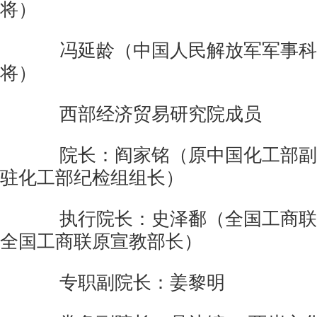
将）
冯延龄（中国人民解放军军事科
将）
西部经济贸易研究院成员
院长：阎家铭（原中国化工部副
驻化工部纪检组组长）
执行院长：史泽鄱（全国工商联
全国工商联原宣教部长）
专职副院长：姜黎明