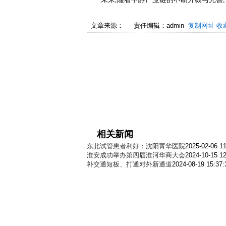
文章来源：
责任编辑：admin
复制网址
收
相关新闻
东北试管患者利好：沈阳菁华医院
2025-02-06 11
淮安成功举办第四届淮河华商大会
2024-10-15 12
补交通短板、打通对外新通道
2024-08-19 15:37: