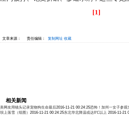
[1]
文章来源：
责任编辑：
复制网址
收藏
相关新闻
美网友用镜头记录宠物狗生命最后
2016-11-21 00:24:25
恐怖！加州一女子参观
坝上落雪（组图）
2016-11-21 00:24:25
东北华北降温或达8℃以上
2016-11-21 