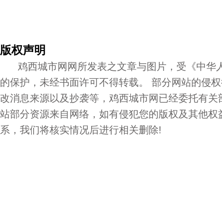
版权声明
鸡西城市网网所发表之文章与图片，受《中华人
的保护，未经书面许可不得转载。 部分网站的侵
改消息来源以及抄袭等，鸡西城市网已经委托有关
站部分资源来自网络，如有侵犯您的版权及其他权
系，我们将核实情况后进行相关删除!